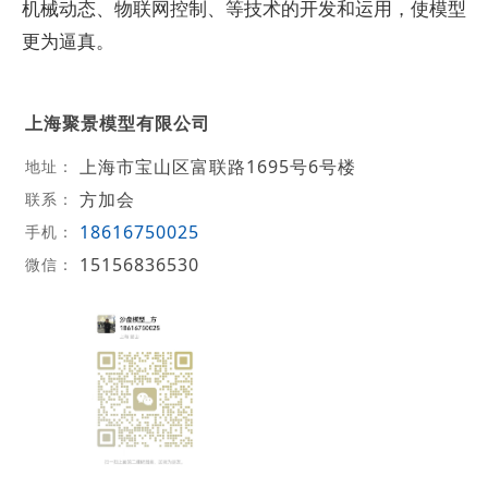
机械动态、物联网控制、等技术的开发和运用，使模型
更为逼真。
上海聚景模型有限公司
上海市宝山区富联路1695号6号楼
地址：
方加会
联系：
18616750025
手机：
15156836530
微信：