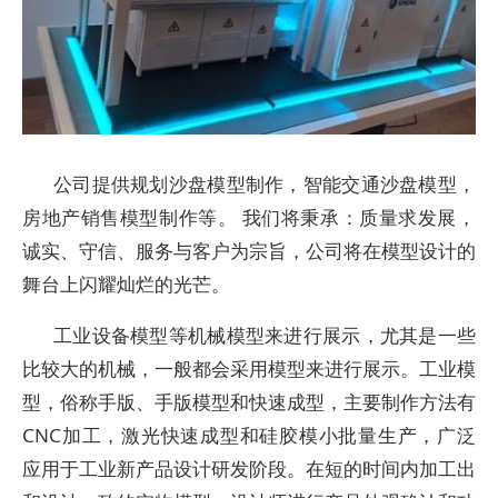
公司提供规划沙盘模型制作，智能交通沙盘模型，
房地产销售模型制作等。 我们将秉承：质量求发展，
诚实、守信、服务与客户为宗旨，公司将在模型设计的
舞台上闪耀灿烂的光芒。
工业设备模型等机械模型来进行展示，尤其是一些
比较大的机械，一般都会采用模型来进行展示。工业模
型，俗称手版、手版模型和快速成型，主要制作方法有
CNC加工，激光快速成型和硅胶模小批量生产，广泛
应用于工业新产品设计研发阶段。在短的时间内加工出