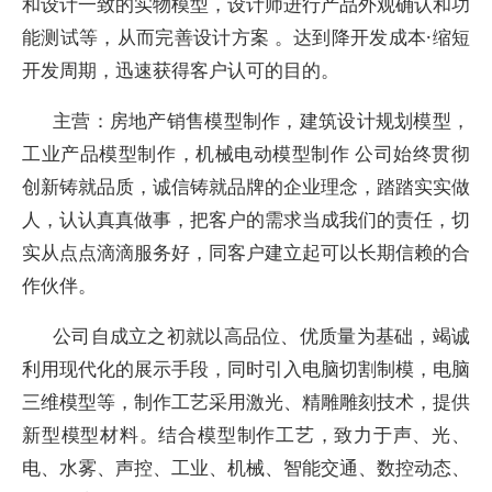
和设计一致的实物模型，设计师进行产品外观确认和功
能测试等，从而完善设计方案 。达到降开发成本·缩短
开发周期，迅速获得客户认可的目的。
主营：房地产销售模型制作，建筑设计规划模型，
工业产品模型制作，机械电动模型制作 公司始终贯彻
创新铸就品质，诚信铸就品牌的企业理念，踏踏实实做
人，认认真真做事，把客户的需求当成我们的责任，切
实从点点滴滴服务好，同客户建立起可以长期信赖的合
作伙伴。
公司自成立之初就以高品位、优质量为基础，竭诚
利用现代化的展示手段，同时引入电脑切割制模，电脑
三维模型等，制作工艺采用激光、精雕雕刻技术，提供
新型模型材料。结合模型制作工艺，致力于声、光、
电、水雾、声控、工业、机械、智能交通、数控动态、